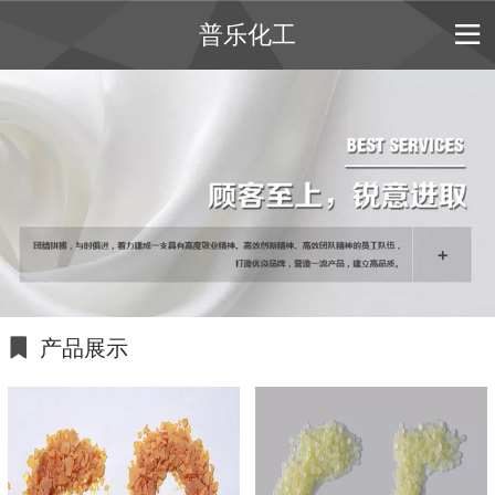
普乐化工
产品展示